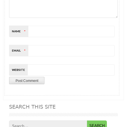
NAME
*
EMAIL
*
WEBSITE
SEARCH THIS SITE
Search