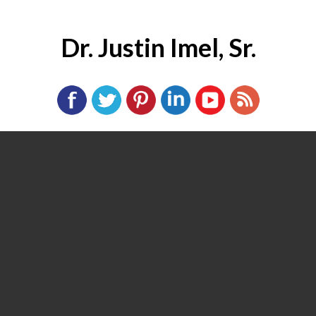
Dr. Justin Imel, Sr.