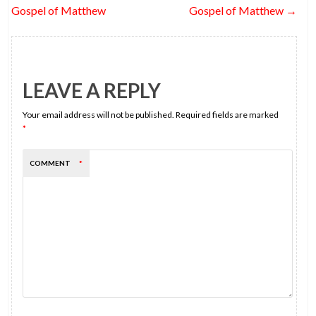
k
Gospel of Matthew
Gospel of Matthew
→
LEAVE A REPLY
Your email address will not be published.
Required fields are marked
*
COMMENT
*