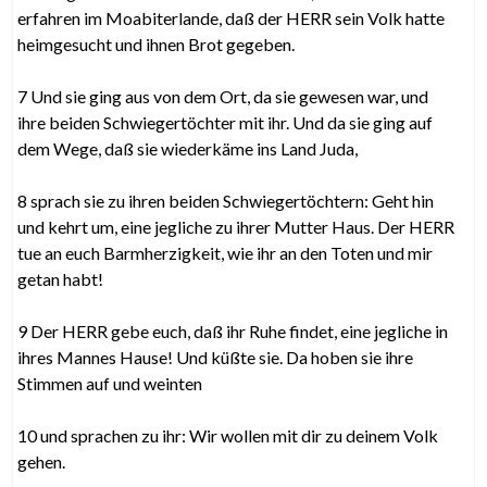
erfahren im Moabiterlande, daß der HERR sein Volk hatte
heimgesucht und ihnen Brot gegeben.
7 Und sie ging aus von dem Ort, da sie gewesen war, und
ihre beiden Schwiegertöchter mit ihr. Und da sie ging auf
dem Wege, daß sie wiederkäme ins Land Juda,
8 sprach sie zu ihren beiden Schwiegertöchtern: Geht hin
und kehrt um, eine jegliche zu ihrer Mutter Haus. Der HERR
tue an euch Barmherzigkeit, wie ihr an den Toten und mir
getan habt!
9 Der HERR gebe euch, daß ihr Ruhe findet, eine jegliche in
ihres Mannes Hause! Und küßte sie. Da hoben sie ihre
Stimmen auf und weinten
10 und sprachen zu ihr: Wir wollen mit dir zu deinem Volk
gehen.