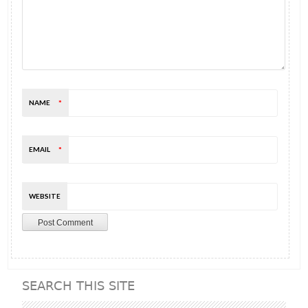
NAME
*
EMAIL
*
WEBSITE
SEARCH THIS SITE