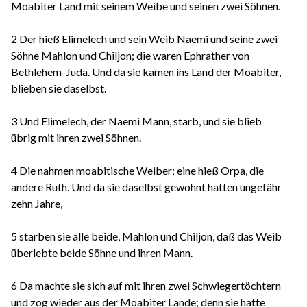
Moabiter Land mit seinem Weibe und seinen zwei Söhnen.
2 Der hieß Elimelech und sein Weib Naemi und seine zwei
Söhne Mahlon und Chiljon; die waren Ephrather von
Bethlehem-Juda. Und da sie kamen ins Land der Moabiter,
blieben sie daselbst.
3 Und Elimelech, der Naemi Mann, starb, und sie blieb
übrig mit ihren zwei Söhnen.
4 Die nahmen moabitische Weiber; eine hieß Orpa, die
andere Ruth. Und da sie daselbst gewohnt hatten ungefähr
zehn Jahre,
5 starben sie alle beide, Mahlon und Chiljon, daß das Weib
überlebte beide Söhne und ihren Mann.
6 Da machte sie sich auf mit ihren zwei Schwiegertöchtern
und zog wieder aus der Moabiter Lande; denn sie hatte