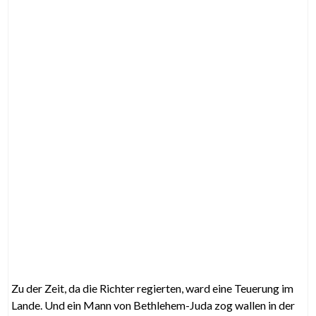
Zu der Zeit, da die Richter regierten, ward eine Teuerung im
Lande. Und ein Mann von Bethlehem-Juda zog wallen in der