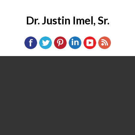
Dr. Justin Imel, Sr.