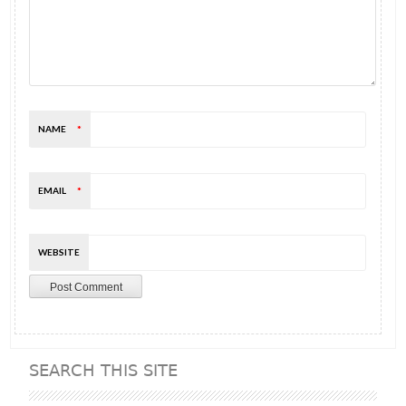
NAME
*
EMAIL
*
WEBSITE
SEARCH THIS SITE