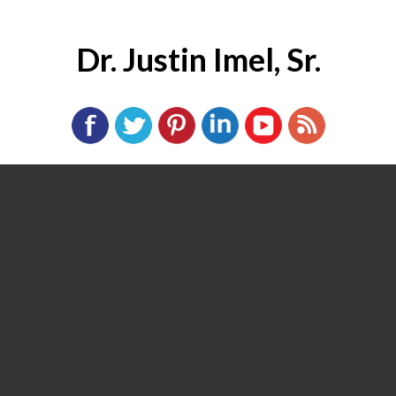
Dr. Justin Imel, Sr.