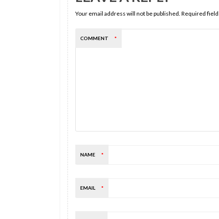
Your email address will not be published.
Required fiel
COMMENT
*
NAME
*
EMAIL
*