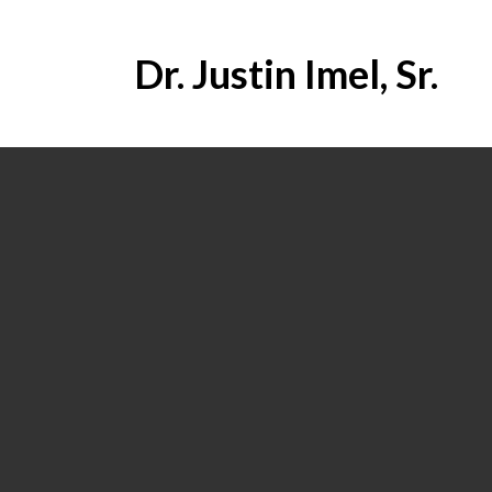
Dr. Justin Imel, Sr.